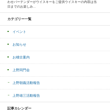
わせバーテンダーがウイスキーをご提供ウイスキーの内容は当
日までのお楽しみ...
カテゴリー一覧
イベント
お知らせ
お稽古案内
上野同門会
上野朝義活動報告
上野雄三活動報告
記事カレンダー