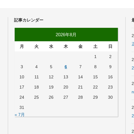
記事カレンダー
2026年8月
月
火
水
木
金
土
日
1
2
3
4
5
6
7
8
9
10
11
12
13
14
15
16
17
18
19
20
21
22
23
24
25
26
27
28
29
30
31
« 7月