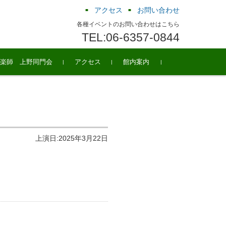
アクセス
お問い合わせ
各種イベントのお問い合わせはこちら
TEL:06-6357-0844
楽師 上野同門会
アクセス
館内案内
上演日:2025年3月22日