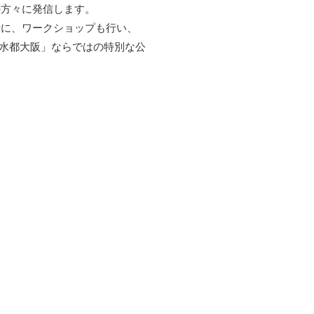
の方々に発信します。
時に、ワークショップも行い、
水都大阪」ならではの特別な公