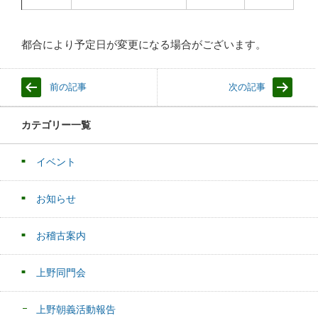
都合により予定日が変更になる場合がございます。
前の記事
次の記事
カテゴリー一覧
イベント
お知らせ
お稽古案内
上野同門会
上野朝義活動報告