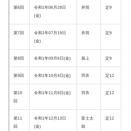
第6回
令和1年06月28日
井筒
定9
(金)
第7回
令和1年07月19日
井筒
定9
(金)
第8回
令和1年09月6日(金)
葵上
定9
第9回
令和1年10月4日(金)
羽衣
定12
第10
令和1年11月8日(金)
羽衣
定12
回
第11
令和1年12月13日
富士太
定12
回
(金)
鼓