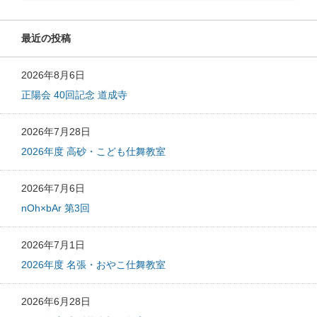
最近の投稿
2026年8月6日
正陽会 40回記念 道成寺
2026年7月28日
2026年度 高砂・こども仕舞教室
2026年7月6日
nOh×bAr 第3回
2026年7月1日
2026年度 名張・おやこ仕舞教室
2026年6月28日