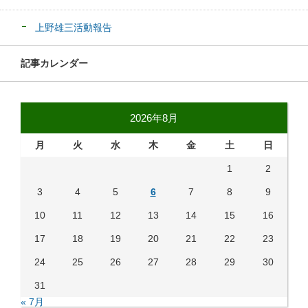
上野雄三活動報告
記事カレンダー
2026年8月
月
火
水
木
金
土
日
1
2
3
4
5
6
7
8
9
10
11
12
13
14
15
16
17
18
19
20
21
22
23
24
25
26
27
28
29
30
31
« 7月