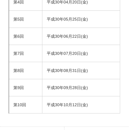
第4回
平成30年04月20日(金)
第5回
平成30年05月25日(金)
第6回
平成30年06月22日(金)
第7回
平成30年07月20日(金)
第8回
平成30年08月31日(金)
第9回
平成30年09月28日(金)
第10回
平成30年10月12日(金)