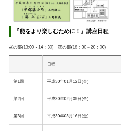
『能をより楽しむために！』講座日程
昼の部(13:00～14：30) 夜の部(18：30～20：00)
日程
第1回
平成30年01月12日(金)
第2回
平成30年02月09日(金)
第3回
平成30年03月16日(金)