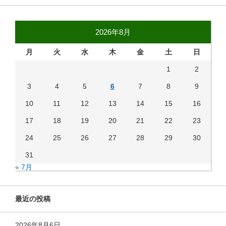
2026年8月
月
火
水
木
金
土
日
1
2
3
4
5
6
7
8
9
10
11
12
13
14
15
16
17
18
19
20
21
22
23
24
25
26
27
28
29
30
31
« 7月
最近の投稿
2026年8月6日