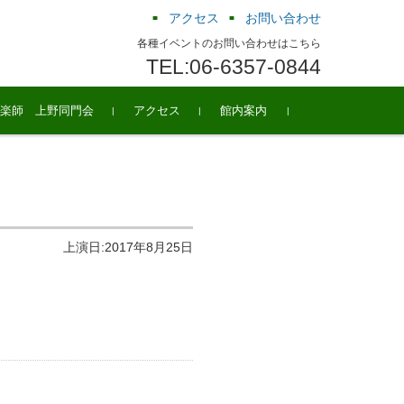
アクセス
お問い合わせ
各種イベントのお問い合わせはこちら
TEL:06-6357-0844
楽師 上野同門会
アクセス
館内案内
上演日:2017年8月25日