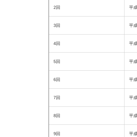
2回
平成
3回
平成
4回
平成
5回
平成
6回
平成
7回
平成
8回
平成
9回
平成