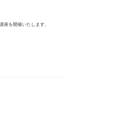
講座を開催いたします。