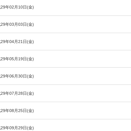
29年02月10日(金)
29年03月03日(金)
29年04月21日(金)
29年05月19日(金)
29年06月30日(金)
29年07月28日(金)
29年08月25日(金)
29年09月29日(金)