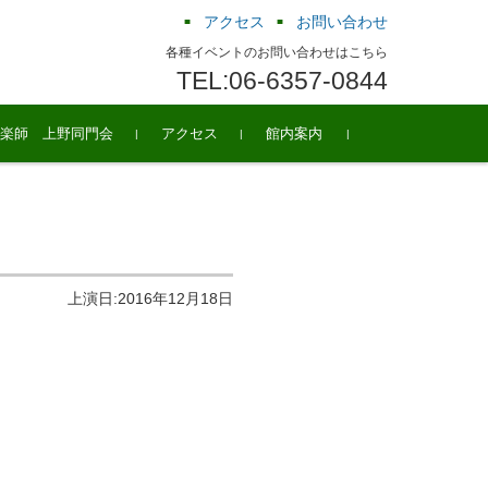
アクセス
お問い合わせ
各種イベントのお問い合わせはこちら
TEL:06-6357-0844
楽師 上野同門会
アクセス
館内案内
上演日:2016年12月18日