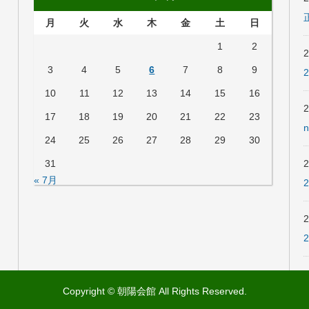
月
火
水
木
金
土
日
1
2
3
4
5
6
7
8
9
10
11
12
13
14
15
16
17
18
19
20
21
22
23
24
25
26
27
28
29
30
31
« 7月
Copyright © 朝陽会館 All Rights Reserved.