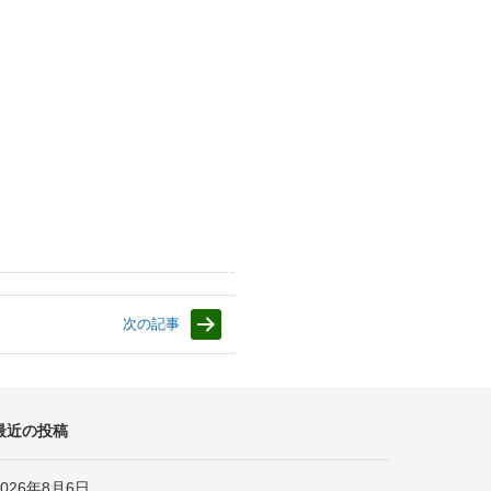
次の記事
最近の投稿
2026年8月6日