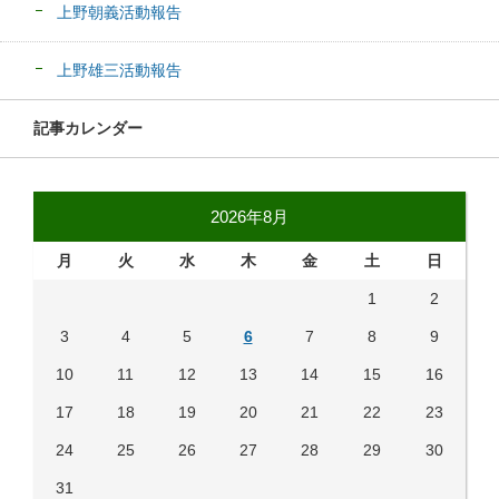
上野朝義活動報告
上野雄三活動報告
記事カレンダー
2026年8月
月
火
水
木
金
土
日
1
2
3
4
5
6
7
8
9
10
11
12
13
14
15
16
17
18
19
20
21
22
23
24
25
26
27
28
29
30
31