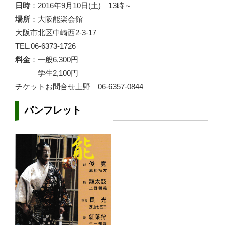
日時
：2016年9月10日(土) 13時～
場所
：大阪能楽会館
大阪市北区中崎西2-3-17
TEL.06-6373-1726
料金
：一般6,300円
学生2,100円
チケットお問合せ上野 06-6357-0844
パンフレット