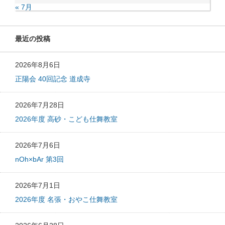
« 7月
最近の投稿
2026年8月6日
正陽会 40回記念 道成寺
2026年7月28日
2026年度 高砂・こども仕舞教室
2026年7月6日
nOh×bAr 第3回
2026年7月1日
2026年度 名張・おやこ仕舞教室