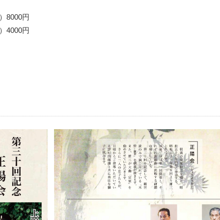
8000円
000円