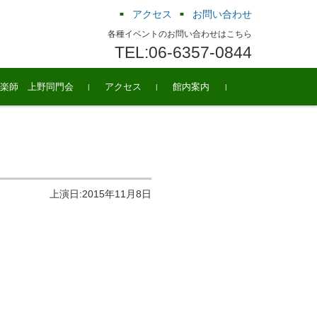
アクセス
お問い合わせ
各種イベントのお問い合わせはこちら
TEL:06-6357-0844
楽師 上野同門会
アクセス
館内案内
上演日:2015年11月8日