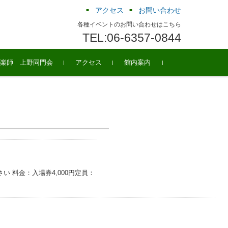
アクセス
お問い合わせ
各種イベントのお問い合わせはこちら
TEL:06-6357-0844
楽師 上野同門会
アクセス
館内案内
さい 料金：入場券4,000円定員：