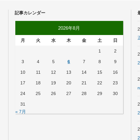
記事カレンダー
2026年8月
月
火
水
木
金
土
日
1
2
3
4
5
6
7
8
9
10
11
12
13
14
15
16
17
18
19
20
21
22
23
24
25
26
27
28
29
30
31
« 7月