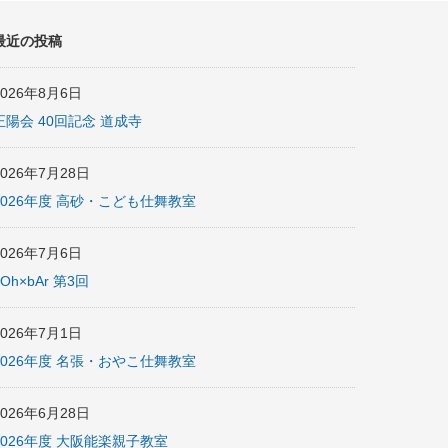
最近の投稿
2026年8月6日
正陽会 40回記念 道成寺
2026年7月28日
2026年度 高砂・こども仕舞教室
2026年7月6日
nOh×bAr 第3回
2026年7月1日
2026年度 名張・おやこ仕舞教室
2026年6月28日
2026年度 大阪能楽親子教室