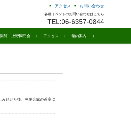
アクセス
お問い合わせ
各種イベントのお問い合わせはこちら
TEL:06-6357-0844
楽師 上野同門会
アクセス
館内案内
しみ頂いた後、朝陽会館の茶室に