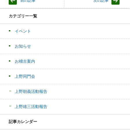
前の記事
次の記事
カテゴリー一覧
イベント
お知らせ
お稽古案内
上野同門会
上野朝義活動報告
上野雄三活動報告
記事カレンダー