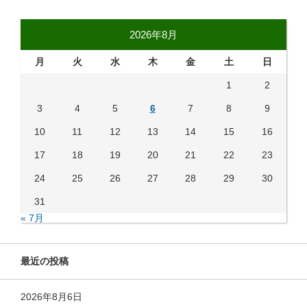
2026年8月
月
火
水
木
金
土
日
1
2
3
4
5
6
7
8
9
10
11
12
13
14
15
16
17
18
19
20
21
22
23
24
25
26
27
28
29
30
31
« 7月
最近の投稿
2026年8月6日