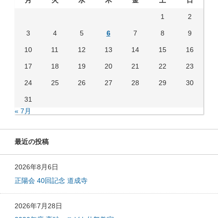
月
火
水
木
金
土
日
1
2
3
4
5
6
7
8
9
10
11
12
13
14
15
16
17
18
19
20
21
22
23
24
25
26
27
28
29
30
31
« 7月
最近の投稿
2026年8月6日
正陽会 40回記念 道成寺
2026年7月28日