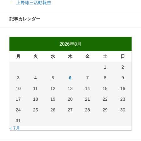
上野雄三活動報告
記事カレンダー
2026年8月
月
火
水
木
金
土
日
1
2
3
4
5
6
7
8
9
10
11
12
13
14
15
16
17
18
19
20
21
22
23
24
25
26
27
28
29
30
31
« 7月