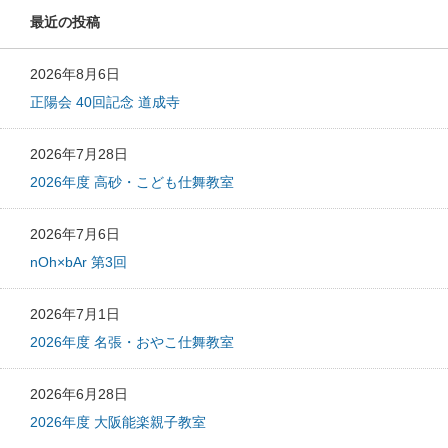
最近の投稿
2026年8月6日
正陽会 40回記念 道成寺
2026年7月28日
2026年度 高砂・こども仕舞教室
2026年7月6日
nOh×bAr 第3回
2026年7月1日
2026年度 名張・おやこ仕舞教室
2026年6月28日
2026年度 大阪能楽親子教室