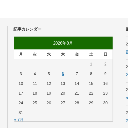
記事カレンダー
2026年8月
月
火
水
木
金
土
日
1
2
3
4
5
6
7
8
9
10
11
12
13
14
15
16
17
18
19
20
21
22
23
24
25
26
27
28
29
30
31
« 7月