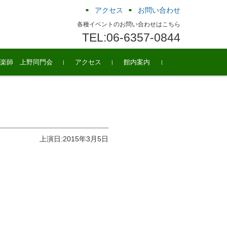
アクセス
お問い合わせ
各種イベントのお問い合わせはこちら
TEL:06-6357-0844
楽師 上野同門会
アクセス
館内案内
上演日:2015年3月5日