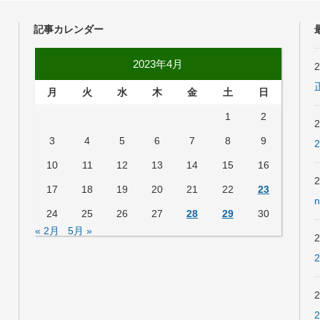
記事カレンダー
2023年4月
月
火
水
木
金
土
日
1
2
3
4
5
6
7
8
9
10
11
12
13
14
15
16
17
18
19
20
21
22
23
24
25
26
27
28
29
30
« 2月
5月 »