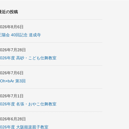
最近の投稿
2026年8月6日
正陽会 40回記念 道成寺
2026年7月28日
2026年度 高砂・こども仕舞教室
2026年7月6日
nOh×bAr 第3回
2026年7月1日
2026年度 名張・おやこ仕舞教室
2026年6月28日
2026年度 大阪能楽親子教室