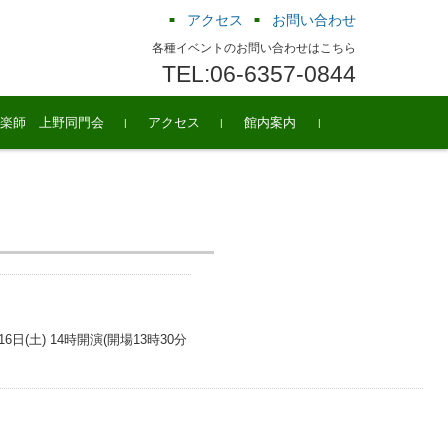
アクセス
お問い合わせ
各種イベントのお問い合わせはこちら
TEL:06-6357-0844
楽師 上野同門会
アクセス
館内案内
16日(土) 14時開演(開場13時30分