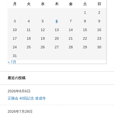
月
火
水
木
金
土
日
1
2
3
4
5
6
7
8
9
10
11
12
13
14
15
16
17
18
19
20
21
22
23
24
25
26
27
28
29
30
31
« 7月
最近の投稿
2026年8月6日
正陽会 40回記念 道成寺
2026年7月28日