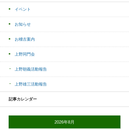
イベント
お知らせ
お稽古案内
上野同門会
上野朝義活動報告
上野雄三活動報告
記事カレンダー
2026年8月