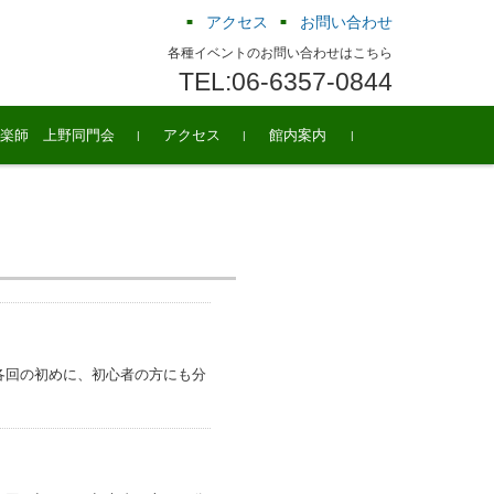
アクセス
お問い合わせ
各種イベントのお問い合わせはこちら
TEL:06-6357-0844
楽師 上野同門会
アクセス
館内案内
各回の初めに、初心者の方にも分