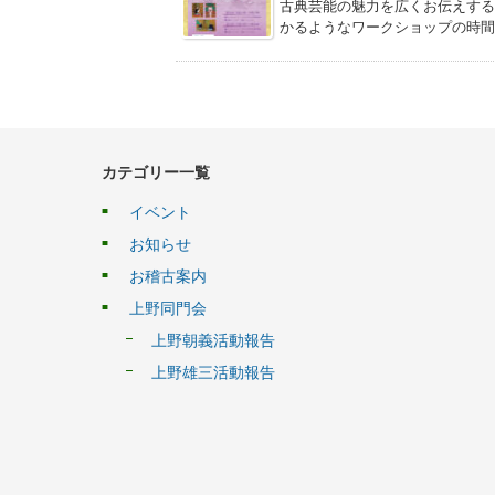
古典芸能の魅力を広くお伝えする
かるようなワークショップの時間
カテゴリー一覧
イベント
お知らせ
お稽古案内
上野同門会
上野朝義活動報告
上野雄三活動報告