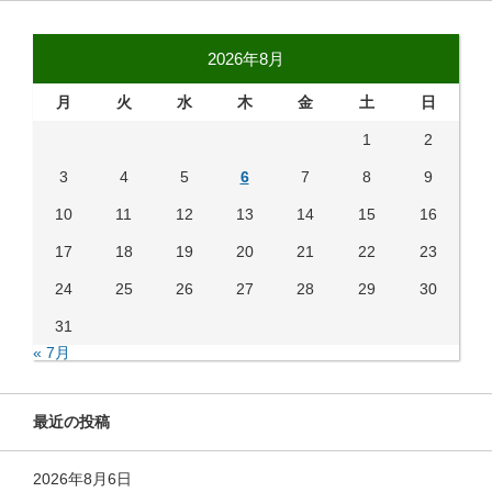
2026年8月
月
火
水
木
金
土
日
1
2
3
4
5
6
7
8
9
10
11
12
13
14
15
16
17
18
19
20
21
22
23
24
25
26
27
28
29
30
31
« 7月
最近の投稿
2026年8月6日