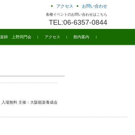
アクセス
お問い合わせ
各種イベントのお問い合わせはこちら
TEL:06-6357-0844
楽師 上野同門会
アクセス
館内案内
 料金：入場無料 主催：大阪能楽養成会