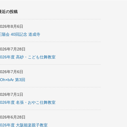
最近の投稿
2026年8月6日
正陽会 40回記念 道成寺
2026年7月28日
2026年度 高砂・こども仕舞教室
2026年7月6日
nOh×bAr 第3回
2026年7月1日
2026年度 名張・おやこ仕舞教室
2026年6月28日
2026年度 大阪能楽親子教室