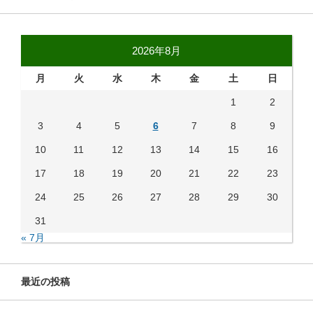
2026年8月
月
火
水
木
金
土
日
1
2
3
4
5
6
7
8
9
10
11
12
13
14
15
16
17
18
19
20
21
22
23
24
25
26
27
28
29
30
31
« 7月
最近の投稿