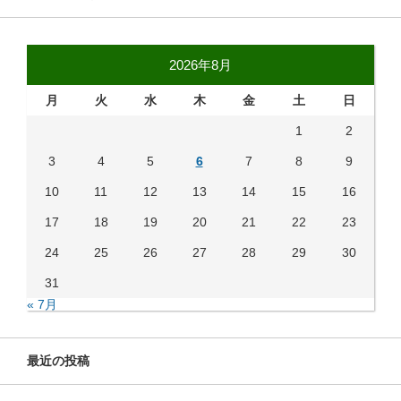
2026年8月
月
火
水
木
金
土
日
1
2
3
4
5
6
7
8
9
10
11
12
13
14
15
16
17
18
19
20
21
22
23
24
25
26
27
28
29
30
31
« 7月
最近の投稿