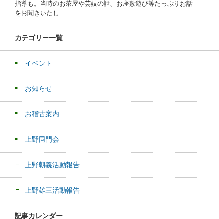
指導も。当時のお茶屋や芸妓の話、お座敷遊び等たっぷりお話
をお聞きいたし...
カテゴリー一覧
イベント
お知らせ
お稽古案内
上野同門会
上野朝義活動報告
上野雄三活動報告
記事カレンダー