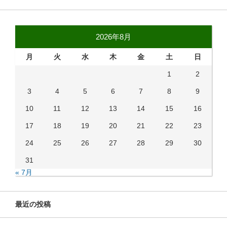
2026年8月
月
火
水
木
金
土
日
1
2
3
4
5
6
7
8
9
10
11
12
13
14
15
16
17
18
19
20
21
22
23
24
25
26
27
28
29
30
31
« 7月
最近の投稿