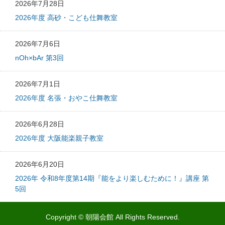
2026年7月28日
2026年度 高砂・こども仕舞教室
2026年7月6日
nOh×bAr 第3回
2026年7月1日
2026年度 名張・おやこ仕舞教室
2026年6月28日
2026年度 大阪能楽親子教室
2026年6月20日
2026年 令和8年度第14期『能をより楽しむために！』講座 第
5回
Copyright © 朝陽会館 All Rights Reserved.