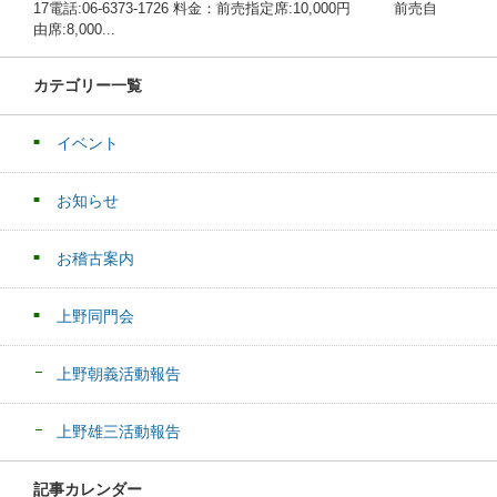
17電話:06-6373-1726 料金：前売指定席:10,000円 前売自
由席:8,000...
カテゴリー一覧
イベント
お知らせ
お稽古案内
上野同門会
上野朝義活動報告
上野雄三活動報告
記事カレンダー