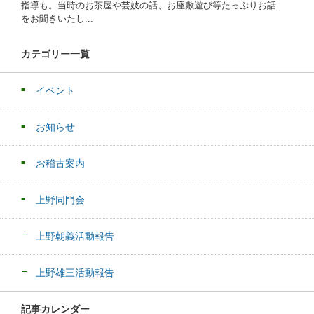
指導も。当時のお茶屋や芸妓の話、お座敷遊び等たっぷりお話
をお聞きいたし...
カテゴリー一覧
イベント
お知らせ
お稽古案内
上野同門会
上野朝義活動報告
上野雄三活動報告
記事カレンダー