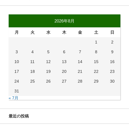
2026年8月
月
火
水
木
金
土
日
1
2
3
4
5
6
7
8
9
10
11
12
13
14
15
16
17
18
19
20
21
22
23
24
25
26
27
28
29
30
31
« 7月
最近の投稿