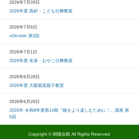
2026年7月28日
2026年度 高砂・こども仕舞教室
2026年7月6日
nOh×bAr 第3回
2026年7月1日
2026年度 名張・おやこ仕舞教室
2026年6月28日
2026年度 大阪能楽親子教室
2026年6月20日
2026年 令和8年度第14期『能をより楽しむために！』講座 第
5回
Copyright © 朝陽会館 All Rights Reserved.