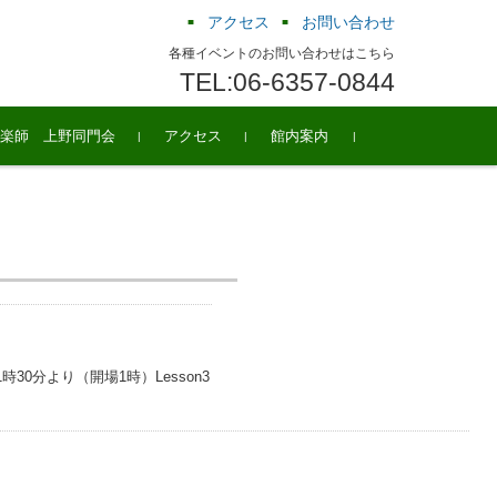
アクセス
お問い合わせ
各種イベントのお問い合わせはこちら
TEL:06-6357-0844
楽師 上野同門会
アクセス
館内案内
時30分より（開場1時）Lesson3