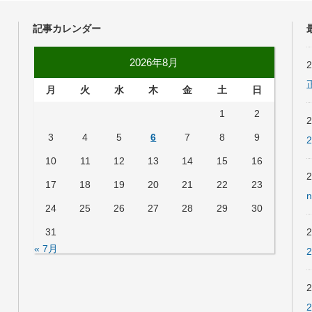
記事カレンダー
2026年8月
月
火
水
木
金
土
日
1
2
3
4
5
6
7
8
9
10
11
12
13
14
15
16
17
18
19
20
21
22
23
24
25
26
27
28
29
30
31
« 7月