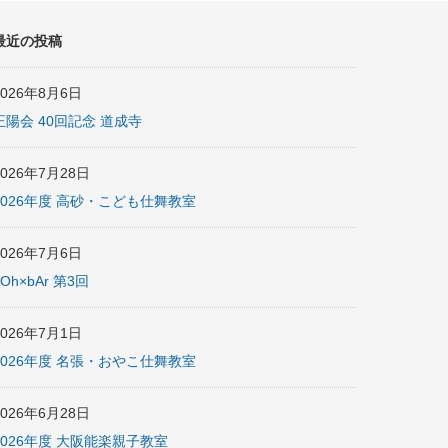
最近の投稿
2026年8月6日
正陽会 40回記念 道成寺
2026年7月28日
2026年度 高砂・こども仕舞教室
2026年7月6日
nOh×bAr 第3回
2026年7月1日
2026年度 名張・おやこ仕舞教室
2026年6月28日
2026年度 大阪能楽親子教室