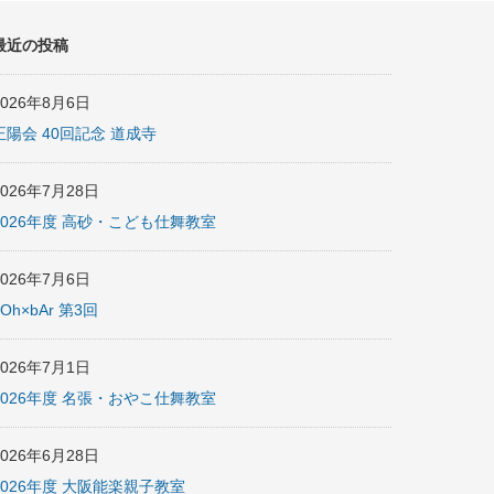
最近の投稿
2026年8月6日
正陽会 40回記念 道成寺
2026年7月28日
2026年度 高砂・こども仕舞教室
2026年7月6日
nOh×bAr 第3回
2026年7月1日
2026年度 名張・おやこ仕舞教室
2026年6月28日
2026年度 大阪能楽親子教室