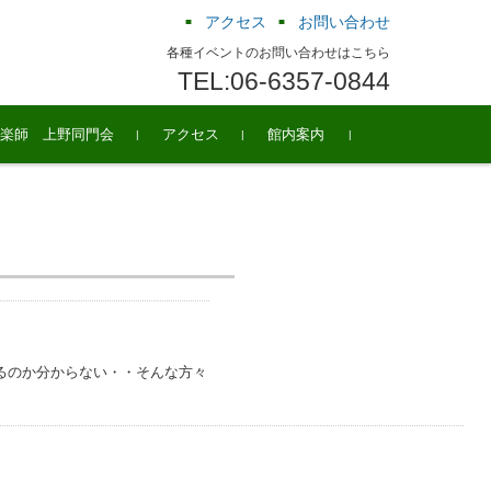
アクセス
お問い合わせ
各種イベントのお問い合わせはこちら
TEL:06-6357-0844
楽師 上野同門会
アクセス
館内案内
るのか分からない・・そんな方々