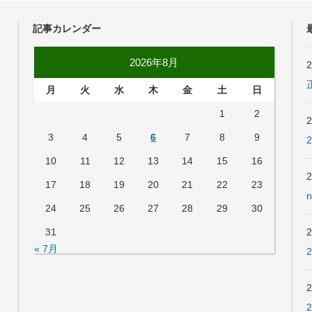
記事カレンダー
2026年8月
月
火
水
木
金
土
日
1
2
3
4
5
6
7
8
9
10
11
12
13
14
15
16
17
18
19
20
21
22
23
24
25
26
27
28
29
30
31
« 7月