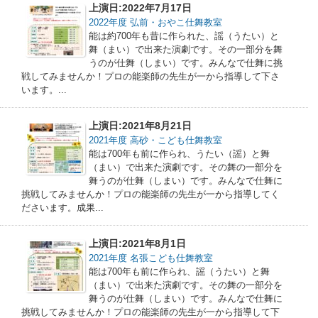
上演日:2022年7月17日
2022年度 弘前・おやこ仕舞教室
能は約700年も昔に作られた、謡（うたい）と
舞（まい）で出来た演劇です。その一部分を舞
うのが仕舞（しまい）です。みんなで仕舞に挑
戦してみませんか！プロの能楽師の先生が一から指導して下さ
います。...
上演日:2021年8月21日
2021年度 高砂・こども仕舞教室
能は700年も前に作られ、うたい（謡）と舞
（まい）で出来た演劇です。その舞の一部分を
舞うのが仕舞（しまい）です。みんなで仕舞に
挑戦してみませんか！プロの能楽師の先生が一から指導してく
ださいます。成果...
上演日:2021年8月1日
2021年度 名張こども仕舞教室
能は700年も前に作られ、謡（うたい）と舞
（まい）で出来た演劇です。その舞の一部分を
舞うのが仕舞（しまい）です。みんなで仕舞に
挑戦してみませんか！プロの能楽師の先生が一から指導して下