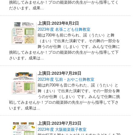
挑戦してみませんか！プロの能楽師の先生が一から指導してく
ださいます。成果...
上演日:2023年8月2日
2023年度 名張こども仕舞教室
能は700年も前に作られ、謡（うたい）と舞
（まい）で出来た演劇です。その舞の一部分を
舞うのが仕舞（しまい）です。みんなで仕舞に
挑戦してみませんか！プロの能楽師の先生が一から指導して下
さいます。成果は...
上演日:2023年7月28日
2023年度 弘前・おやこ仕舞教室
能は約700年も昔に作られた、謡（うたい）と
舞（まい）で出来た演劇です。その一部分を舞
うのが仕舞（しまい）です。みんなで仕舞に挑
戦してみませんか！プロの能楽師の先生が一から指導して下さ
います。成果は...
上演日:2023年7月23日
2023年度 大阪能楽親子教室