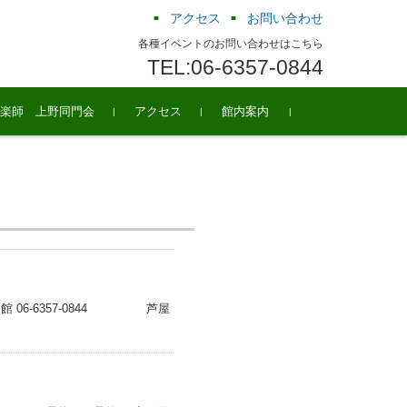
アクセス
お問い合わせ
各種イベントのお問い合わせはこちら
TEL:06-6357-0844
楽師 上野同門会
アクセス
館内案内
館 06‐6357‐0844 芦屋