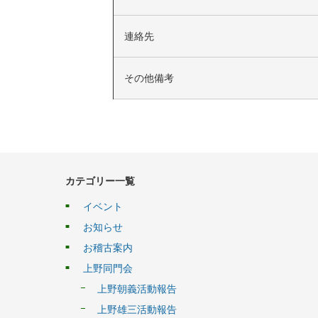
連絡先
その他備考
カテゴリー一覧
イベント
お知らせ
お稽古案内
上野同門会
上野朝義活動報告
上野雄三活動報告