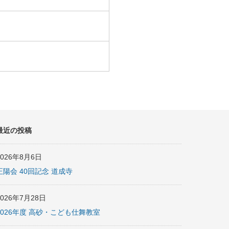
最近の投稿
2026年8月6日
正陽会 40回記念 道成寺
2026年7月28日
2026年度 高砂・こども仕舞教室