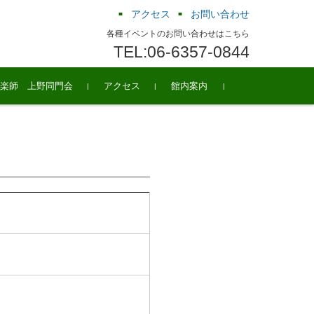
アクセス
お問い合わせ
各種イベントのお問い合わせはこちら
TEL:06-6357-0844
楽師 上野同門会
アクセス
館内案内