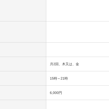
月2回、木又は、金
15時～21時
6,000円